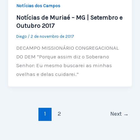
Notícias dos Campos
Notícias de Muriaé – MG | Setembro e
Outubro 2017
Diego
/
2 de novembro de 2017
DECAMPO MISSIONÁRIO CONGREGACIONAL
DO DEM “Porque assim diz o Soberano
Senhor: Eu mesmo buscarei as minhas
ovelhas e delas cuidarei.”
1
2
Next
→