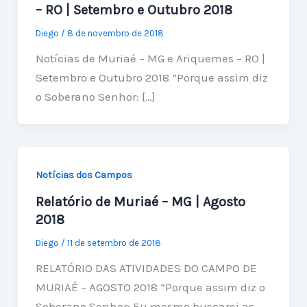
– RO | Setembro e Outubro 2018
Diego
/
8 de novembro de 2018
Notícias de Muriaé – MG e Ariquemes – RO |
Setembro e Outubro 2018 “Porque assim diz
o Soberano Senhor: […]
Notícias dos Campos
Relatório de Muriaé – MG | Agosto
2018
Diego
/
11 de setembro de 2018
RELATÓRIO DAS ATIVIDADES DO CAMPO DE
MURIAÉ – AGOSTO 2018 “Porque assim diz o
Soberano Senhor: Eu mesmo buscarei as