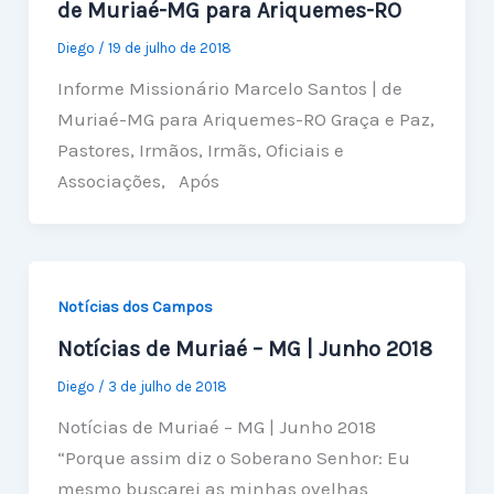
de Muriaé-MG para Ariquemes-RO
Diego
/
19 de julho de 2018
Informe Missionário Marcelo Santos | de
Muriaé-MG para Ariquemes-RO Graça e Paz,
Pastores, Irmãos, Irmãs, Oficiais e
Associações, Após
Notícias dos Campos
Notícias de Muriaé – MG | Junho 2018
Diego
/
3 de julho de 2018
Notícias de Muriaé – MG | Junho 2018
“Porque assim diz o Soberano Senhor: Eu
mesmo buscarei as minhas ovelhas