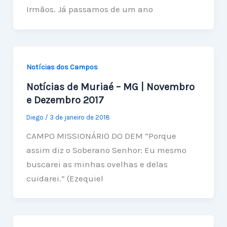
Irmãos. Já passamos de um ano
Notícias dos Campos
Notícias de Muriaé – MG | Novembro
e Dezembro 2017
Diego
/
3 de janeiro de 2018
CAMPO MISSIONÁRIO DO DEM “Porque
assim diz o Soberano Senhor: Eu mesmo
buscarei as minhas ovelhas e delas
cuidarei.” (Ezequiel