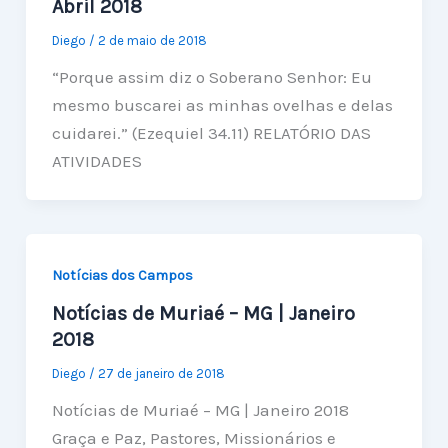
Abril 2018
Diego
/
2 de maio de 2018
“Porque assim diz o Soberano Senhor: Eu
mesmo buscarei as minhas ovelhas e delas
cuidarei.” (Ezequiel 34.11) RELATÓRIO DAS
ATIVIDADES
Notícias dos Campos
Notícias de Muriaé – MG | Janeiro
2018
Diego
/
27 de janeiro de 2018
Notícias de Muriaé – MG | Janeiro 2018
Graça e Paz, Pastores, Missionários e