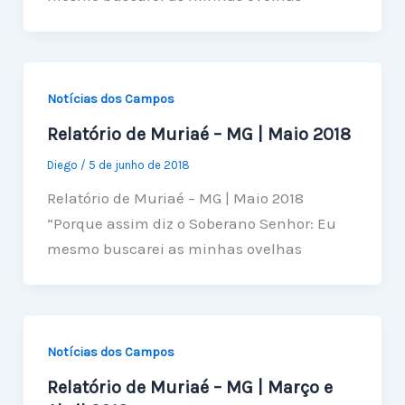
Notícias dos Campos
Relatório de Muriaé – MG | Maio 2018
Diego
/
5 de junho de 2018
Relatório de Muriaé – MG | Maio 2018
“Porque assim diz o Soberano Senhor: Eu
mesmo buscarei as minhas ovelhas
Notícias dos Campos
Relatório de Muriaé – MG | Março e