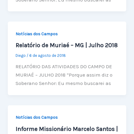
Notícias dos Campos
Relatório de Muriaé – MG | Julho 2018
Diego
/
6 de agosto de 2018
RELATÓRIO DAS ATIVIDADES DO CAMPO DE
MURIAÉ – JULHO 2018 “Porque assim diz o
Soberano Senhor: Eu mesmo buscarei as
Notícias dos Campos
Informe Missionário Marcelo Santos |