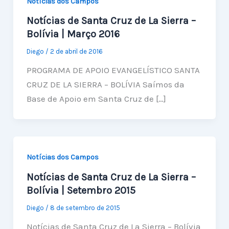
Notícias dos Campos
Notícias de Santa Cruz de La Sierra –
Bolívia | Março 2016
Diego
/
2 de abril de 2016
PROGRAMA DE APOIO EVANGELÍSTICO SANTA
CRUZ DE LA SIERRA – BOLÍVIA Saímos da
Base de Apoio em Santa Cruz de […]
Notícias dos Campos
Notícias de Santa Cruz de La Sierra –
Bolívia | Setembro 2015
Diego
/
8 de setembro de 2015
Notícias de Santa Cruz de La Sierra – Bolívia