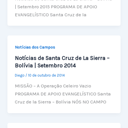
| Setembro 2015 PROGRAMA DE APOIO
EVANGELÍSTICO Santa Cruz de la
Notícias dos Campos
Notícias de Santa Cruz de La Sierra –
Bolívia | Setembro 2014
Diego
/
10 de outubro de 2014
MISSÃO – A Operação Celeiro Vazio
PROGRAMA DE APOIO EVANGELÍSTICO Santa
Cruz de la Sierra – Bolívia NÓS NO CAMPO