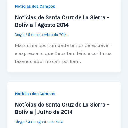
Notícias dos Campos
Notícias de Santa Cruz de La Sierra –
Bolívia | Agosto 2014
Diego
/
5 de setembro de 2014
Mais uma oportunidade temos de escrever
e expressar o que Deus tem feito e continua
fazendo aqui no campo. Bem,
Notícias dos Campos
Notícias de Santa Cruz de La Sierra –
Bolívia | Julho de 2014
Diego
/
4 de agosto de 2014