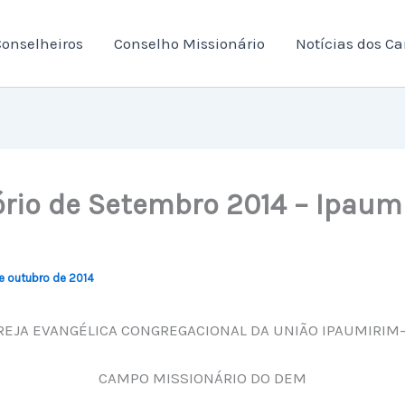
onselheiros
Conselho Missionário
Notícias dos C
ório de Setembro 2014 – Ipaum
e outubro de 2014
REJA EVANGÉLICA CONGREGACIONAL DA UNIÃO IPAUMIRIM
CAMPO MISSIONÁRIO DO DEM