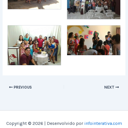
PREVIOUS
NEXT
Copyright © 2026 | Desenvolvido por
infointerativa.com