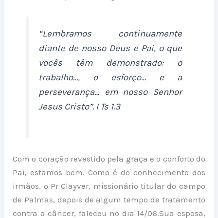
“Lembramos continuamente
diante de nosso Deus e Pai, o que
vocês têm demonstrado: o
trabalho…, o esforço… e a
perseverança… em nosso Senhor
Jesus Cristo”. I Ts 1.3
Com o coração revestido pela graça e o conforto do
Pai, estamos bem. Como é do conhecimento dos
irmãos, o Pr Clayver, missionário titular do campo
de Palmas, depois de algum tempo de tratamento
contra a câncer, faleceu no dia 14/06.Sua esposa,