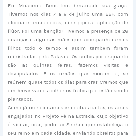
Em Miracema Deus tem derramado sua graça.
Tivemos nos dias 7 a 9 de julho uma EBF, com
oficina e brincadeiras, cine pipoca, aplicação de
flúor. Foi uma benção! Tivemos a presença de 28
crianças e algumas mães que acompanharam os
filhos todo o tempo e assim também foram
ministradas pela Palavra. Os cultos por enquanto
são as quintas feiras, fazemos visitas e
discipulados. E os irmãos que moram lá, se
reúnem quase todos os dias para orar. Cremos que
em breve vamos colher os frutos que estão sendo
plantados.
Como já mencionamos em outras cartas, estamos
engajados no Projeto Pé na Estrada, cujo objetivo
é visitar, orar, pedir ao Senhor que estabeleça o
seu reino em cada cidade, enviando obreiros para