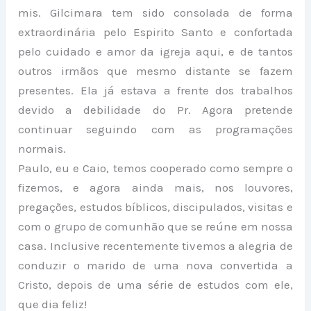
mis. Gilcimara tem sido consolada de forma
extraordinária pelo Espirito Santo e confortada
pelo cuidado e amor da igreja aqui, e de tantos
outros irmãos que mesmo distante se fazem
presentes. Ela já estava a frente dos trabalhos
devido a debilidade do Pr. Agora pretende
continuar seguindo com as programações
normais.
Paulo, eu e Caio, temos cooperado como sempre o
fizemos, e agora ainda mais, nos louvores,
pregações, estudos bíblicos, discipulados, visitas e
com o grupo de comunhão que se reúne em nossa
casa. Inclusive recentemente tivemos a alegria de
conduzir o marido de uma nova convertida a
Cristo, depois de uma série de estudos com ele,
que dia feliz!