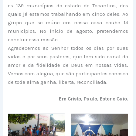
os 139 municípios do estado do Tocantins, dos
quais já estamos trabalhando em cinco deles. Ao
grupo que se reúne em nossa casa coube 14
municípios. No início de agosto, pretendemos
concluir essa missão.
Agradecemos ao Senhor todos os dias por suas
vidas e por seus pastores, que tem sido canal do
amor e da fidelidade de Deus em nossas vidas.
Vemos com alegria, que são participantes conosco
de toda alma ganha, liberta, reconciliada.
Em Cristo, Paulo, Ester e Caio.