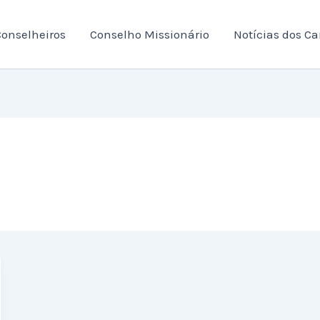
onselheiros
Conselho Missionário
Notícias dos C