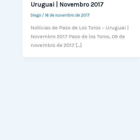
Uruguai | Novembro 2017
Diego
/
16 de novembro de 2017
Notícias de Paso de Los Toros – Uruguai |
Novembro 2017 Paso de los Toros, 09 de
novembro de 2017 […]