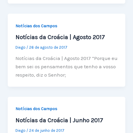
Notícias dos Campos
Notícias da Croácia | Agosto 2017
Diego
/
26 de agosto de 2017
Notícias da Croácia | Agosto 2017 “Porque eu
bem sei os pensamentos que tenho a vosso
respeito, diz o Senhor;
Notícias dos Campos
Notícias da Croácia | Junho 2017
Diego
/
24 de junho de 2017