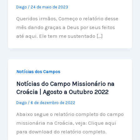
Diego
/
24 de maio de 2023
Queridos irmãos, Começo o relatório desse
mês dando graças a Deus por seus feitos
até aqui. Ele tem me sustentado […]
Notícias dos Campos
Notícias do Campo Missionário na
Croácia | Agosto a Outubro 2022
Diego
/
6 de dezembro de 2022
Abaixo segue o relatório completo do campo
missionária na Croácia, veja: Clique aqui
para download do relatório completo.