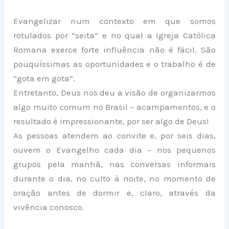
Evangelizar num contexto em que somos
rotulados por “seita” e no qual a Igreja Católica
Romana exerce forte influência não é fácil. São
pouquíssimas as oportunidades e o trabalho é de
“gota em gota”.
Entretanto, Deus nos deu a visão de organizarmos
algo muito comum no Brasil – acampamentos, e o
resultado é impressionante, por ser algo de Deus!
As pessoas atendem ao convite e, por seis dias,
ouvem o Evangelho cada dia – nos pequenos
grupos pela manhã, nas conversas informais
durante o dia, no culto à noite, no momento de
oração antes de dormir e, claro, através da
vivência conosco.