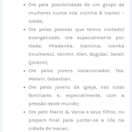
Ore pela possibilidade de um grupo de
mulheres numa vila vizinha à Ivanec –
Greda;
Ore pelas pessoas que temos visitado/
evangelizado. Ore especialmente por:
Nada, Mladenka, Ivancica, Ivanka
(mulheres), Velimir, Alen, Bogidar, Sarah
(jovens);
Ore pelos jovens vocacionados: Tea,
Melani, Sebastian.
Ore pelos jovens da igreja, nas lutas
familiares e, especialmente, com a
pressão deste mundo;
Ore pelo Marin & Vania e seus filhos, no
preparo final para juntar-se a nós na
cidade de Ivanec.