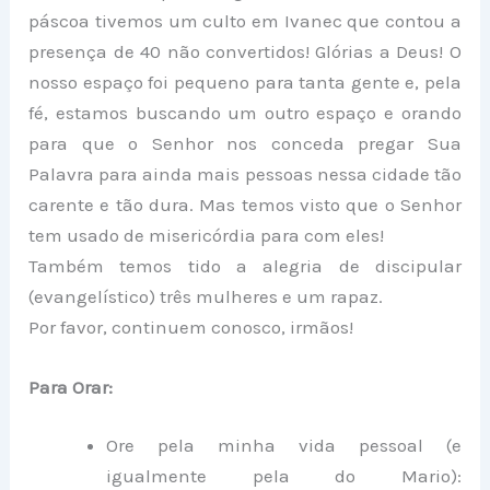
páscoa tivemos um culto em Ivanec que contou a
presença de 40 não convertidos! Glórias a Deus! O
nosso espaço foi pequeno para tanta gente e, pela
fé, estamos buscando um outro espaço e orando
para que o Senhor nos conceda pregar Sua
Palavra para ainda mais pessoas nessa cidade tão
carente e tão dura. Mas temos visto que o Senhor
tem usado de misericórdia para com eles!
Também temos tido a alegria de discipular
(evangelístico) três mulheres e um rapaz.
Por favor, continuem conosco, irmãos!
Para Orar:
Ore pela minha vida pessoal (e
igualmente pela do Mario):