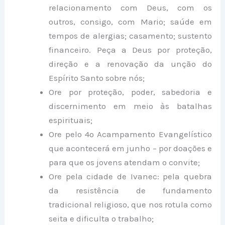
relacionamento com Deus, com os
outros, consigo, com Mario; saúde em
tempos de alergias; casamento; sustento
financeiro. Peça a Deus por proteção,
direção e a renovação da unção do
Espírito Santo sobre nós;
Ore por proteção, poder, sabedoria e
discernimento em meio às batalhas
espirituais;
Ore pelo 4º Acampamento Evangelístico
que acontecerá em junho – por doações e
para que os jovens atendam o convite;
Ore pela cidade de Ivanec: pela quebra
da resistência de fundamento
tradicional religioso, que nos rotula como
seita e dificulta o trabalho;