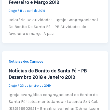
Fevereiro e Março 2019
Diego
/
11 de abril de 2019
Relatório De atividade! – Igreja Congregacional
De Bonito De Santa Fé – PB Atividades de
fevereiro e março: A paz
Notícias dos Campos
Notícias de Bonito de Santa Fé – PB |
Dezembro 2018 e Janeiro 2019
Diego
/
23 de janeiro de 2019
Igreja evangélica congregacional de Bonito de
Santa Fé! Loteamento Janduir Lacerda S/N Cel.
(83)996802921 – Email:
silva.heliar@gmail.com