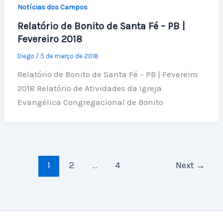
Notícias dos Campos
Relatório de Bonito de Santa Fé – PB |
Fevereiro 2018
Diego
/
5 de março de 2018
Relatório de Bonito de Santa Fé – PB | Fevereiro
2018 Relatório de Atividades da Igreja
Evangélica Congregacional de Bonito
1
2
…
4
Next
→