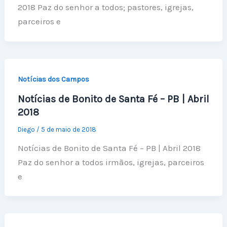
2018 Paz do senhor a todos; pastores, igrejas,
parceiros e
Notícias dos Campos
Notícias de Bonito de Santa Fé – PB | Abril
2018
Diego
/
5 de maio de 2018
Notícias de Bonito de Santa Fé – PB | Abril 2018
Paz do senhor a todos irmãos, igrejas, parceiros
e