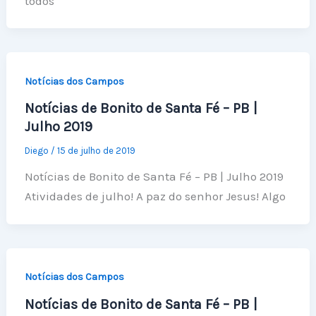
todos
Notícias dos Campos
Notícias de Bonito de Santa Fé – PB |
Julho 2019
Diego
/
15 de julho de 2019
Notícias de Bonito de Santa Fé – PB | Julho 2019
Atividades de julho! A paz do senhor Jesus! Algo
Notícias dos Campos
Notícias de Bonito de Santa Fé – PB |