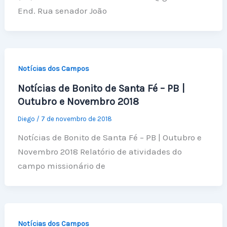
End. Rua senador João
Notícias dos Campos
Notícias de Bonito de Santa Fé – PB |
Outubro e Novembro 2018
Diego
/
7 de novembro de 2018
Notícias de Bonito de Santa Fé – PB | Outubro e
Novembro 2018 Relatório de atividades do
campo missionário de
Notícias dos Campos