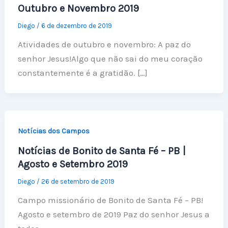
Outubro e Novembro 2019
Diego
/
6 de dezembro de 2019
Atividades de outubro e novembro: A paz do
senhor Jesus!Algo que não sai do meu coração
constantemente é a gratidão. […]
Notícias dos Campos
Notícias de Bonito de Santa Fé – PB |
Agosto e Setembro 2019
Diego
/
26 de setembro de 2019
Campo missionário de Bonito de Santa Fé – PB!
Agosto e setembro de 2019 Paz do senhor Jesus a