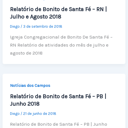
Relatório de Bonito de Santa Fé – RN |
Julho e Agosto 2018
Diego
/
3 de setembro de 2018
Igreja Congregacional de Bonito De Santa Fé –
RN Relatório de atividades do mês de julho e
agosto de 2018
Notícias dos Campos
Relatório de Bonito de Santa Fé – PB |
Junho 2018
Diego
/
21 de junho de 2018
Relatório de Bonito de Santa Fé – PB | Junho