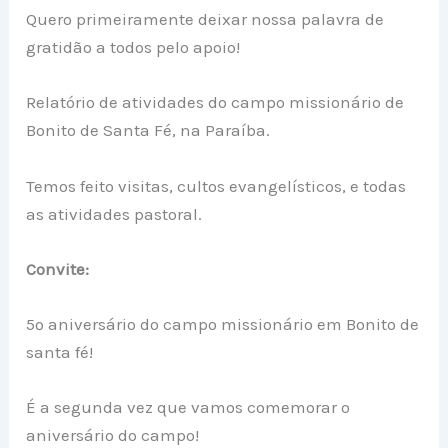
Quero primeiramente deixar nossa palavra de
gratidão a todos pelo apoio!
Relatório de atividades do campo missionário de
Bonito de Santa Fé, na Paraíba.
Temos feito visitas, cultos evangelísticos, e todas
as atividades pastoral.
Convite:
5º aniversário do campo missionário em Bonito de
santa fé!
É a segunda vez que vamos comemorar o
aniversário do campo!