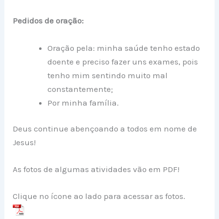
Pedidos de oração:
Oração pela: minha saúde tenho estado
doente e preciso fazer uns exames, pois
tenho mim sentindo muito mal
constantemente;
Por minha família.
Deus continue abençoando a todos em nome de
Jesus!
As fotos de algumas atividades vão em PDF!
Clique no ícone ao lado para acessar as fotos.