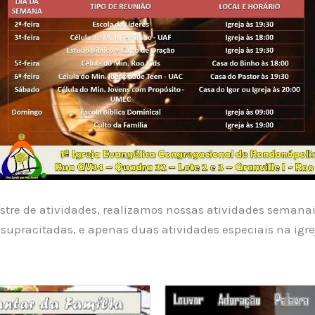
stre de atividades, realizamos nossas atividades semana
supracitadas, e apenas duas atividades especiais na igr