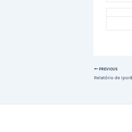
PREVIOUS