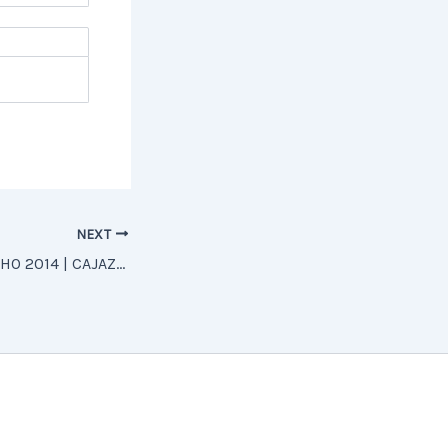
NEXT
RELATÓRIO DE JUNHO 2014 | CAJAZEIRAS-PB