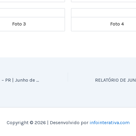
Foto 3
Foto 4
Relatório de Iporã – PR | Junho de 2014
Copyright © 2026 | Desenvolvido por
infointerativa.com