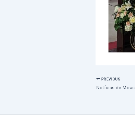
PREVIOUS