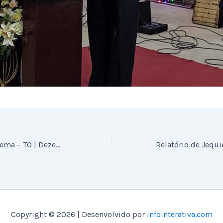
Notícias de Miracema – TO | Dezembro 2019
Copyright © 2026 | Desenvolvido por
infointerativa.com