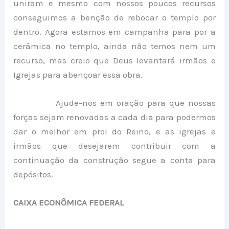
uniram e mesmo com nossos poucos recursos
conseguimos a benção de rebocar o templo por
dentro. Agora estamos em campanha para por a
cerâmica no templo, ainda não temos nem um
recurso, mas creio que Deus levantará irmãos e
Igrejas para abençoar essa obra.
Ajude-nos em oração para que nossas
forças sejam renovadas a cada dia para podermos
dar o melhor em prol do Reino, e as igrejas e
irmãos que desejarem contribuir com a
continuação da construção segue a conta para
depósitos.
CAIXA ECONÔMICA FEDERAL