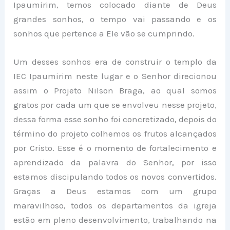
Ipaumirim, temos colocado diante de Deus
grandes sonhos, o tempo vai passando e os
sonhos que pertence a Ele vão se cumprindo.
Um desses sonhos era de construir o templo da
IEC Ipaumirim neste lugar e o Senhor direcionou
assim o Projeto Nilson Braga, ao qual somos
gratos por cada um que se envolveu nesse projeto,
dessa forma esse sonho foi concretizado, depois do
término do projeto colhemos os frutos alcançados
por Cristo. Esse é o momento de fortalecimento e
aprendizado da palavra do Senhor, por isso
estamos discipulando todos os novos convertidos.
Graças a Deus estamos com um grupo
maravilhoso, todos os departamentos da igreja
estão em pleno desenvolvimento, trabalhando na