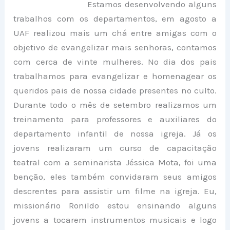
Estamos desenvolvendo alguns
trabalhos com os departamentos, em agosto a
UAF realizou mais um chá entre amigas com o
objetivo de evangelizar mais senhoras, contamos
com cerca de vinte mulheres. No dia dos pais
trabalhamos para evangelizar e homenagear os
queridos pais de nossa cidade presentes no culto.
Durante todo o mês de setembro realizamos um
treinamento para professores e auxiliares do
departamento infantil de nossa igreja. Já os
jovens realizaram um curso de capacitação
teatral com a seminarista Jéssica Mota, foi uma
benção, eles também convidaram seus amigos
descrentes para assistir um filme na igreja. Eu,
missionário Ronildo estou ensinando alguns
jovens a tocarem instrumentos musicais e logo