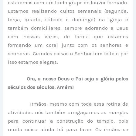
estaremos com um lindo grupo de louvor formado.
Estamos realizando cultos semanais (segunda,
terça, quarta, sábado e domingo) na igreja e
também domiciliares, sempre adorando a Deus
com nossas vozes, de forma que estamos
formando um coral junto com os senhores e
senhoras. Grandes coisas o Senhor tem feito e por
isso estamos alegres.
Ora, a nosso Deus e Pai seja a glória pelos
séculos dos séculos. Amém!
Irmãos, mesmo com toda essa rotina de
atividades nós também arregaçamos as mangas
para continuar a construção do templo, pois
muita coisa ainda há para fazer. Os irmãos se