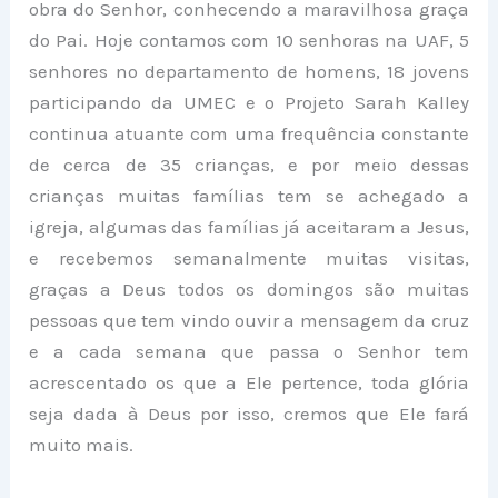
obra do Senhor, conhecendo a maravilhosa graça
do Pai. Hoje contamos com 10 senhoras na UAF, 5
senhores no departamento de homens, 18 jovens
participando da UMEC e o Projeto Sarah Kalley
continua atuante com uma frequência constante
de cerca de 35 crianças, e por meio dessas
crianças muitas famílias tem se achegado a
igreja, algumas das famílias já aceitaram a Jesus,
e recebemos semanalmente muitas visitas,
graças a Deus todos os domingos são muitas
pessoas que tem vindo ouvir a mensagem da cruz
e a cada semana que passa o Senhor tem
acrescentado os que a Ele pertence, toda glória
seja dada à Deus por isso, cremos que Ele fará
muito mais.