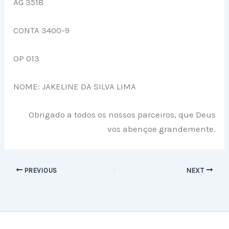
AG 3518
CONTA 3400-9
OP 013
NOME: JAKELINE DA SILVA LIMA
Obrigado a todos os nossos parceiros, que Deus
vos abençoe grandemente.
PREVIOUS
NEXT