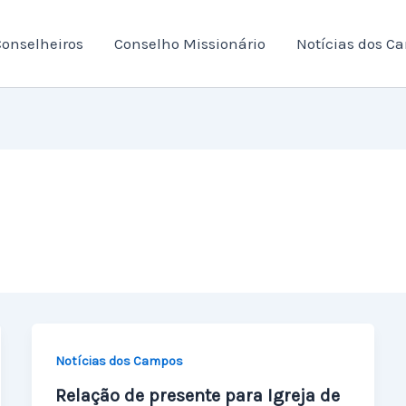
onselheiros
Conselho Missionário
Notícias dos C
Notícias dos Campos
Relação de presente para Igreja de