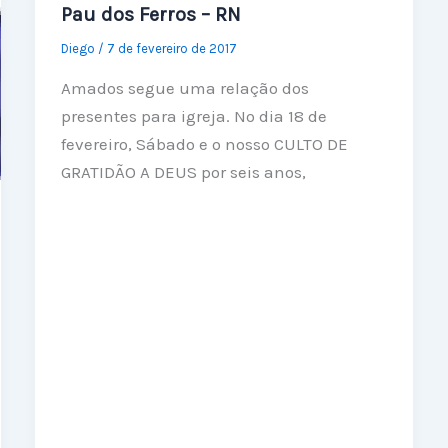
Pau dos Ferros – RN
Diego
/
7 de fevereiro de 2017
Amados segue uma relação dos
presentes para igreja. No dia 18 de
fevereiro, Sábado e o nosso CULTO DE
GRATIDÃO A DEUS por seis anos,