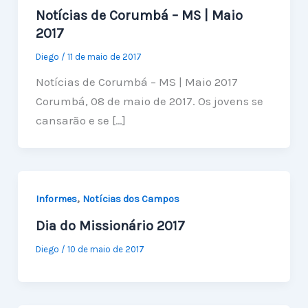
Notícias de Corumbá – MS | Maio
2017
Diego
/
11 de maio de 2017
Notícias de Corumbá – MS | Maio 2017
Corumbá, 08 de maio de 2017. Os jovens se
cansarão e se […]
,
Informes
Notícias dos Campos
Dia do Missionário 2017
Diego
/
10 de maio de 2017