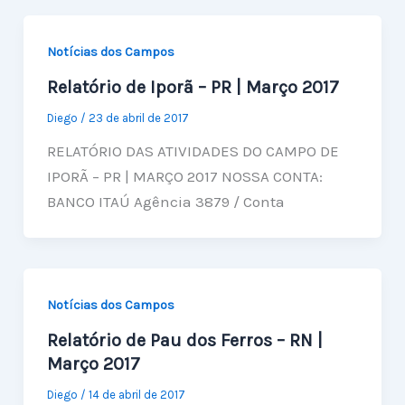
Notícias dos Campos
Relatório de Iporã – PR | Março 2017
Diego
/
23 de abril de 2017
RELATÓRIO DAS ATIVIDADES DO CAMPO DE
IPORÃ – PR | MARÇO 2017 NOSSA CONTA:
BANCO ITAÚ Agência 3879 / Conta
Notícias dos Campos
Relatório de Pau dos Ferros – RN |
Março 2017
Diego
/
14 de abril de 2017