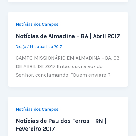
Notícias dos Campos
Notícias de Almadina – BA | Abril 2017
Diego
/
14 de abril de 2017
CAMPO MISSIONÁRIO EM ALMADINA – BA, 03
DE ABRIL DE 2017 Então ouvi a voz do
Senhor, conclamando: “Quem enviarei?
Notícias dos Campos
Notícias de Pau dos Ferros – RN |
Fevereiro 2017