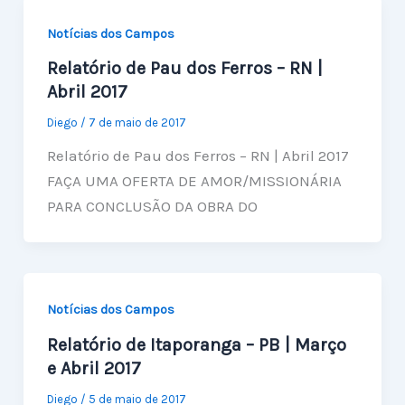
Notícias dos Campos
Relatório de Pau dos Ferros – RN |
Abril 2017
Diego
/
7 de maio de 2017
Relatório de Pau dos Ferros – RN | Abril 2017
FAÇA UMA OFERTA DE AMOR/MISSIONÁRIA
PARA CONCLUSÃO DA OBRA DO
Notícias dos Campos
Relatório de Itaporanga – PB | Março
e Abril 2017
Diego
/
5 de maio de 2017