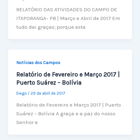
RELATÓRIO DAS ATIVIDADES DO CAMPO DE
ITAPORANGA- PB | Março e Abril de 2017 Em
tudo dai graças; porque esta
Notícias dos Campos
Relatório de Fevereiro e Março 2017 |
Puerto Suárez – Bolívia
Diego
/
29 de abril de 2017
Relatório de Fevereiro e Março 2017 | Puerto
Suárez – Bolívia A graça e a paz do nosso
Senhor e