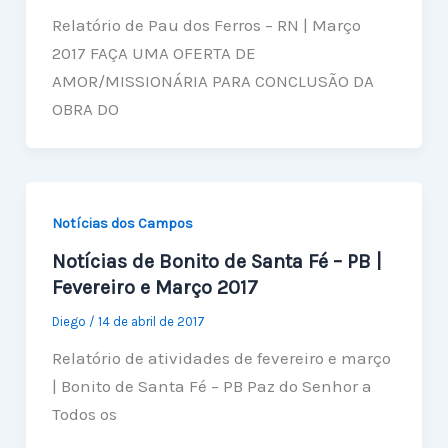
Relatório de Pau dos Ferros – RN | Março
2017 FAÇA UMA OFERTA DE
AMOR/MISSIONÁRIA PARA CONCLUSÃO DA
OBRA DO
Notícias dos Campos
Notícias de Bonito de Santa Fé – PB |
Fevereiro e Março 2017
Diego
/
14 de abril de 2017
Relatório de atividades de fevereiro e março
| Bonito de Santa Fé – PB Paz do Senhor a
Todos os