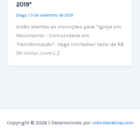
2019”
Diego
/
9 de setembro de 2019
Estão abertas as inscrições para “Igreja em
Movimento – Comunidade em
Transformação”. Vaga limitadas! Valor de R$
50 inclui: Livro […]
Copyright © 2026 | Desenvolvido por
infointerativa.com