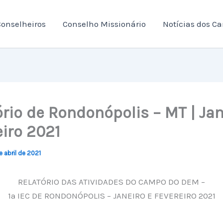
onselheiros
Conselho Missionário
Notícias dos C
rio de Rondonópolis – MT | Jan
eiro 2021
e abril de 2021
RELATÓRIO DAS ATIVIDADES DO CAMPO DO DEM –
1ª IEC DE RONDONÓPOLIS – JANEIRO E FEVEREIRO 2021