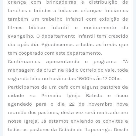
criança com brincadeiras e distribuição de
lanches e brindes a todas as crianças. Iniciamos
também um trabalho infantil com exibição de
filmes bíblico infantil e ensinamento do
evangelho. O departamento infantil tem crescido
dia após dia. Agradecemos a todas as irmãs que
tem cooperado com este departamento.
Continuamos apresentando o programa “A
mensagem da cruz” na Rádio Correio do Vale, toda
segunda feira no horário das 16:00hs às 17:00hs.
Participamos de um café com alguns pastores da
cidade na Primeira Igreja Batista e ficou
agendado para o dia 22 de novembro nova
reunião dos pastores, desta vez será realizado em
nossa Igreja. Já estamos enviando os convites a
todos os pastores da Cidade de Itaporanga. Desde