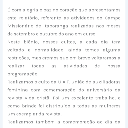
É com alegria e paz no coração que apresentamos
este relatório, referente as atividades do Campo
Missionário de Itaporanga realizadas nos meses
de setembro e outubro do ano em curso.
Neste biênio, nossos cultos, a cada dia tem
voltado a normalidade, ainda temos alguma
restrições, mas cremos que em breve voltaremos a
realizar todas as atividades de nossa
programação.
Realizamos o culto da U.A.F. união de auxiliadoras
feminina com comemoração do aniversário da
revista vida cristã. Foi um excelente trabalho, e
como brinde foi distribuído a todas as mulheres
um exemplar da revista.
Realizamos também a comemoração ao dia da