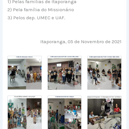
1) Pelas famílias de Itaporanga
2) Pela família do Missionário
3) Pelos dep. UMEC e UAF.
Itaporanga, 05 de Novembro de 2021