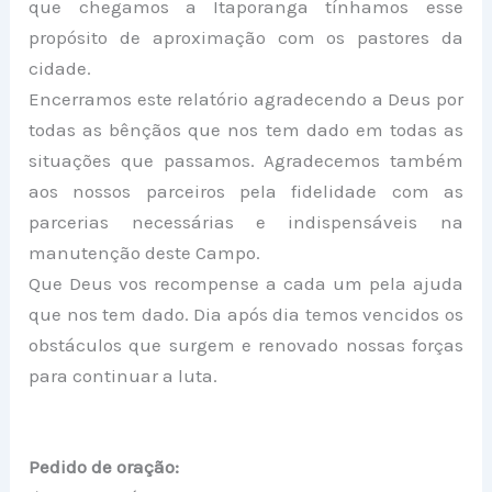
que chegamos a Itaporanga tínhamos esse
propósito de aproximação com os pastores da
cidade.
Encerramos este relatório agradecendo a Deus por
todas as bênçãos que nos tem dado em todas as
situações que passamos. Agradecemos também
aos nossos parceiros pela fidelidade com as
parcerias necessárias e indispensáveis na
manutenção deste Campo.
Que Deus vos recompense a cada um pela ajuda
que nos tem dado. Dia após dia temos vencidos os
obstáculos que surgem e renovado nossas forças
para continuar a luta.
Pedido de oração: