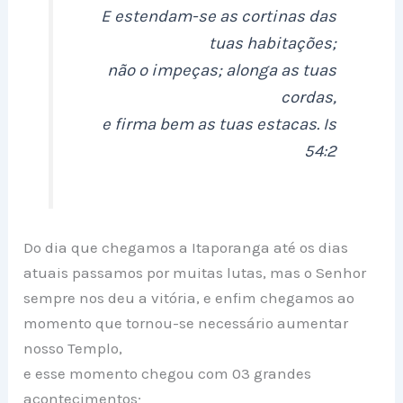
E estendam-se as cortinas das
tuas habitações;
não o impeças; alonga as tuas
cordas,
e firma bem as tuas estacas. Is
54:2
Do dia que chegamos a Itaporanga até os dias
atuais passamos por muitas lutas, mas o Senhor
sempre nos deu a vitória, e enfim chegamos ao
momento que tornou-se necessário aumentar
nosso Templo,
e esse momento chegou com 03 grandes
acontecimentos;