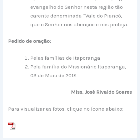
evangelho do Senhor nesta região tão
carente denominada “Vale do Piancó,
que o Senhor nos abençoe e nos proteja.
Pedido de oração:
Pelas famílias de Itaporanga
Pela família do Missionário Itaporanga,
03 de Maio de 2018
Miss. José Rivaldo Soares
Para visualizar as fotos, clique no ícone abaixo: