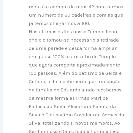
meta é a compra de mais 42 para termos
um número de 60 cadeiras e com as que
já temos chegarmos a 100.
Nos últimos cultos nosso Templo ficou
cheio e tornou-se necessário a retirada
de uma parede e dessa forma ampliar
em quase 100% o tamanho do Templo
que agora comporta aproximadamente
100 pessoas. Além do batismo de Geiza e
Girlene, e do recebimento por jurisdição
da família de Eduardo ainda recebemos
da mesma forma as irmãs Marlice
Feitosa da Silva, Alexandra Pereira da
Silva e Cleusivânia Cavalcante Gomes da
Silva, totalizando 11 novos membros. Ao
Senhor nosso Deus, toda e honra e toda