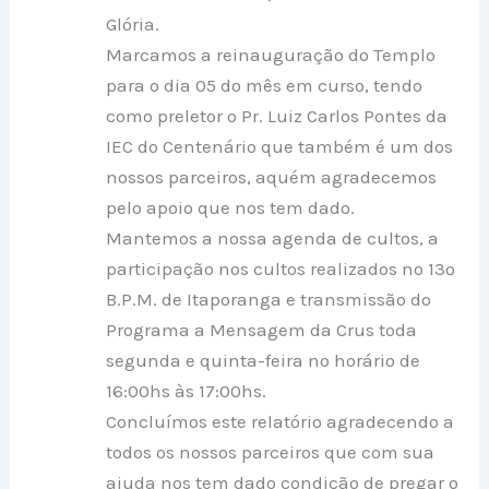
Glória.
Marcamos a reinauguração do Templo
para o dia 05 do mês em curso, tendo
como preletor o Pr. Luiz Carlos Pontes da
IEC do Centenário que também é um dos
nossos parceiros, aquém agradecemos
pelo apoio que nos tem dado.
Mantemos a nossa agenda de cultos, a
participação nos cultos realizados no 13º
B.P.M. de Itaporanga e transmissão do
Programa a Mensagem da Crus toda
segunda e quinta-feira no horário de
16:00hs às 17:00hs.
Concluímos este relatório agradecendo a
todos os nossos parceiros que com sua
ajuda nos tem dado condição de pregar o