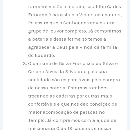
também violão e teclado, seu filho Carlos
Eduardo é baixista e o Victor toca bateria,
foi assim que o Senhor nos enviou um
grupo de louvor completo. Já compramos
a bateria e dessa forma só temos a
agradecer a Deus pela vinda da família
do Eduardo.
O batismo de Geiza Francisca da Silva e
Girlene Alves da Silva que pela sua
fidelidade são responsáveis pela compra
de nossa bateria. Estamos também
trocando as cadeiras por outras mais
confortáveis e que nos dão condição de
maior acomodação de pessoas no
Templo. Já compramos com a ajuda da
missionária Cida 18 cadeiras e nossa