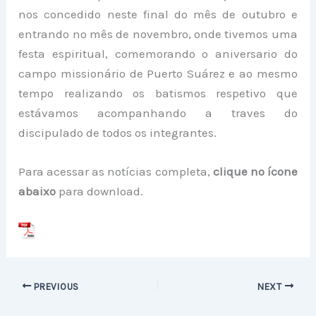
nos concedido neste final do mês de outubro e
entrando no mês de novembro, onde tivemos uma
festa espiritual, comemorando o aniversario do
campo missionário de Puerto Suárez e ao mesmo
tempo realizando os batismos respetivo que
estávamos acompanhando a traves do
discipulado de todos os integrantes.
Para acessar as notícias completa,
clique no ícone
abaixo
para download.
PREVIOUS
NEXT