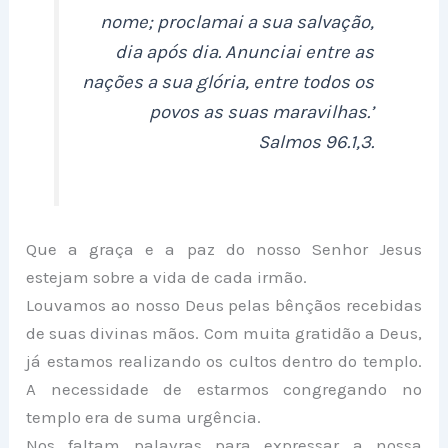
nome; proclamai a sua salvação,
dia após dia. Anunciai entre as
nações a sua glória, entre todos os
povos as suas maravilhas.’
Salmos 96.1,3.
Que a graça e a paz do nosso Senhor Jesus
estejam sobre a vida de cada irmão.
Louvamos ao nosso Deus pelas bênçãos recebidas
de suas divinas mãos. Com muita gratidão a Deus,
já estamos realizando os cultos dentro do templo.
A necessidade de estarmos congregando no
templo era de suma urgência.
Nos faltam palavras para expressar a nossa