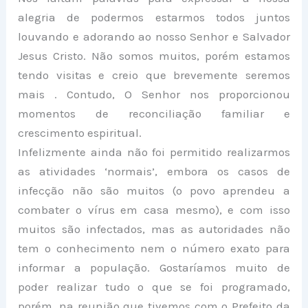
alegria de podermos estarmos todos juntos
louvando e adorando ao nosso Senhor e Salvador
Jesus Cristo. Não somos muitos, porém estamos
tendo visitas e creio que brevemente seremos
mais . Contudo, O Senhor nos proporcionou
momentos de reconciliação familiar e
crescimento espiritual.
Infelizmente ainda não foi permitido realizarmos
as atividades ‘normais’, embora os casos de
infecção não são muitos (o povo aprendeu a
combater o vírus em casa mesmo), e com isso
muitos são infectados, mas as autoridades não
tem o conhecimento nem o número exato para
informar a população. Gostaríamos muito de
poder realizar tudo o que se foi programado,
porém, na reunião que tivemos com o Prefeito da