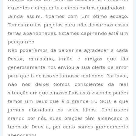
duzentos e cinquenta e cinco metros quadrados).
,ainda assim, ficamos com um ótimo espaço.
Temos muitos projetos para não deixarmos essas
terras abandonadas. Estamos capinando está um
pouquinho
Não poderíamos de deixar de agradecer a cada
Pastor, ministério, irmão e amigos que tão
generosamente nos enviou a sua oferta de amor
para que tudo isso se tornasse realidade. Por favor,
não nos deixe! Somos conscientes da real
situação em que o nosso País está vivendo; porém
temos um Deus que é o grande EU SOU, e que
jamais abandona os seus filhos. Continuem
orando por nós, suas orações têm alcançado o
trono de Deus e, por certo somos grandemente
abençoados.