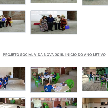
PROJETO SOCIAL VIDA NOVA 2018. INICIO DO ANO LETIVO