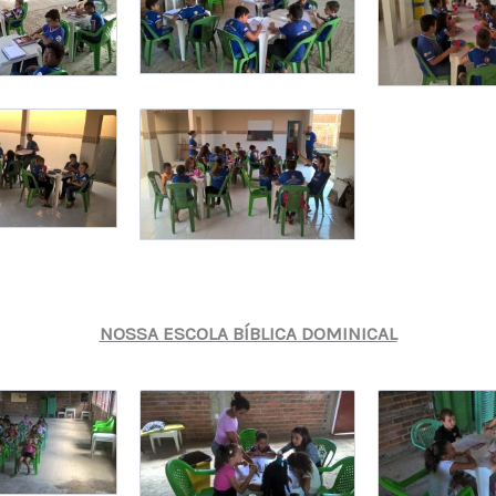
NOSSA ESCOLA BÍBLICA DOMINICAL