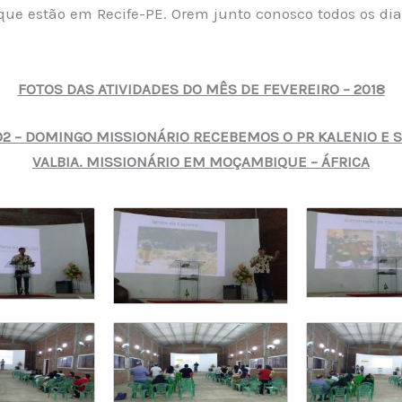
que estão em Recife-PE. Orem junto conosco todos os dia
FOTOS DAS ATIVIDADES DO MÊS DE FEVEREIRO – 2018
/02 – DOMINGO MISSIONÁRIO RECEBEMOS O PR KALENIO E 
VALBIA. MISSIONÁRIO EM MOÇAMBIQUE – ÁFRICA