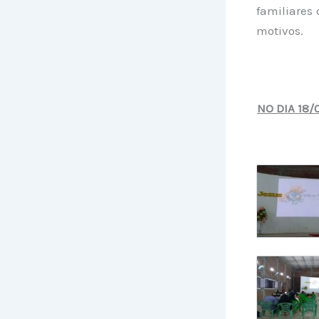
familiares 
motivos.
NO DIA 18