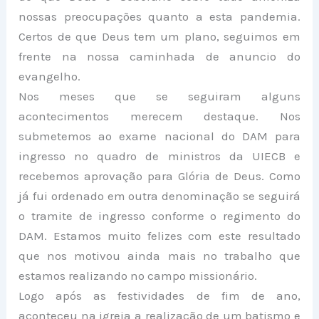
nossas preocupações quanto a esta pandemia.
Certos de que Deus tem um plano, seguimos em
frente na nossa caminhada de anuncio do
evangelho.
Nos meses que se seguiram alguns
acontecimentos merecem destaque. Nos
submetemos ao exame nacional do DAM para
ingresso no quadro de ministros da UIECB e
recebemos aprovação para Glória de Deus. Como
já fui ordenado em outra denominação se seguirá
o tramite de ingresso conforme o regimento do
DAM. Estamos muito felizes com este resultado
que nos motivou ainda mais no trabalho que
estamos realizando no campo missionário.
Logo após as festividades de fim de ano,
aconteceu na igreja a realização de um batismo e