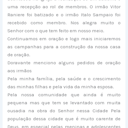
uma recepção ao rol de membros. O irmão Vitor
Raniere foi batizado e o irmão Italo Sampaio foi
recebido como membro. Nos alegra muito o
Senhor com o que tem feito em nosso meio.
Continuamos em oração e logo mais iniciaremos
as campanhas para a construção da nossa casa
de oração.
Doravante menciono alguns pedidos de oração
aos irmãos
Pela minha família, pela saúde e o crescimento
das minhas filhas e pela vida da minha esposa.
Pela nossa comunidade que ainda é muito
pequena mas que tem se levantado com muita
ousadia na obra do Senhor nessa Cidade Pela
população dessa cidade que é muito carente de
Deus, em especial pelas meninas e adolescentes