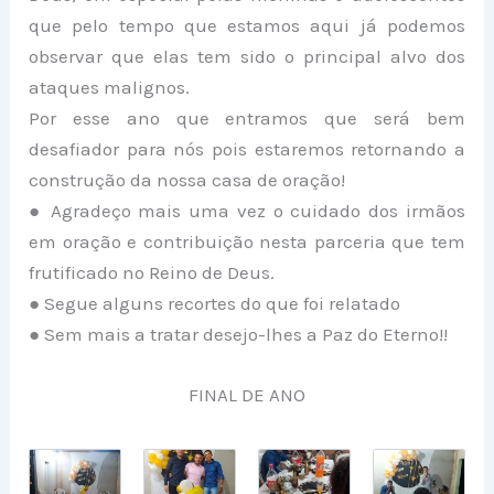
que pelo tempo que estamos aqui já podemos
observar que elas tem sido o principal alvo dos
ataques malignos.
Por esse ano que entramos que será bem
desafiador para nós pois estaremos retornando a
construção da nossa casa de oração!
● Agradeço mais uma vez o cuidado dos irmãos
em oração e contribuição nesta parceria que tem
frutificado no Reino de Deus.
● Segue alguns recortes do que foi relatado
● Sem mais a tratar desejo-lhes a Paz do Eterno!!
FINAL DE ANO