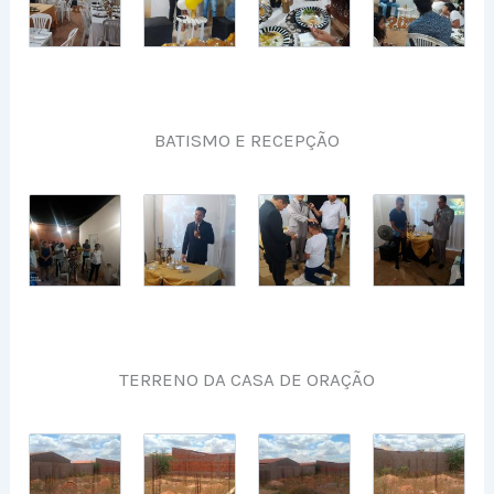
BATISMO E RECEPÇÃO
TERRENO DA CASA DE ORAÇÃO