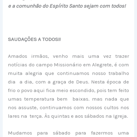
e a comunhão do Espírito Santo sejam com todos!
SAUDAÇÕES A TODOS!!
Amados irmãos, venho mais uma vez trazer
notícias do campo Missionário em Alegrete, é com
muita alegria que continuamos nosso trabalho
dia a dia, com a graça de Deus. Nesta época de
frio o povo aqui fica meio escondido, pois tem feito
umas temperatura bem baixas. mas nada que
nos assuste, continuamos com nossos cultos nos
lares na terça. Às quintas e aos sábados na Igreja.
Mudamos para sábado para fazermos uma