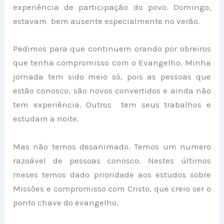
experiência de participação do povo. Domingo,
estavam bem ausente especialmente no verão.
Pedimos para que continuem orando por obreiros
que tenha compromisso com o Evangelho. Minha
jornada tem sido meio só, pois as pessoas que
estão conosco, são novos convertidos e ainda não
tem experiência. Outros tem seus trabalhos e
estudam a noite.
Mas não temos desanimado. Temos um numero
razoável de pessoas conosco. Nestes últimos
meses temos dado prioridade aos estudos sobre
Missões e compromisso com Cristo, que creio ser o
ponto chave do evangelho.