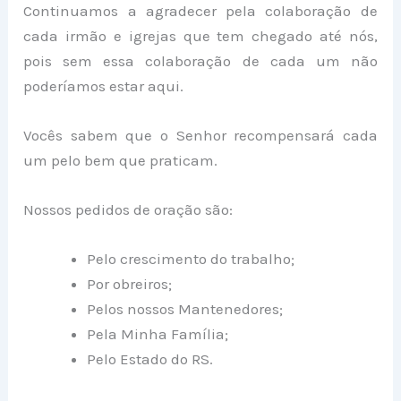
Continuamos a agradecer pela colaboração de
cada irmão e igrejas que tem chegado até nós,
pois sem essa colaboração de cada um não
poderíamos estar aqui.
Vocês sabem que o Senhor recompensará cada
um pelo bem que praticam.
Nossos pedidos de oração são:
Pelo crescimento do trabalho;
Por obreiros;
Pelos nossos Mantenedores;
Pela Minha Família;
Pelo Estado do RS.