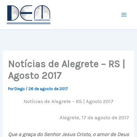
Ir
para
o
conteúdo
Notícias de Alegrete – RS |
Agosto 2017
Por
Diego
/
26 de agosto de 2017
Notícias de Alegrete – RS | Agosto 2017
Alegrete, 17 de agosto de 2017
Que a graça do Senhor Jesus Cristo, o amor de Deus