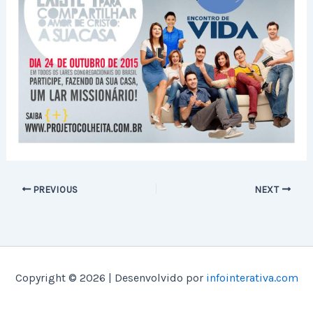
PREVIOUS
NEXT
Copyright © 2026 | Desenvolvido por
infointerativa.com