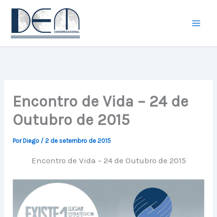
Ir
para
o
conteúdo
Encontro de Vida – 24 de
Outubro de 2015
Por
Diego
/
2 de setembro de 2015
Encontro de Vida – 24 de Outubro de 2015