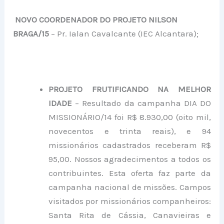
NOVO COORDENADOR DO PROJETO NILSON
BRAGA/15
– Pr. Ialan Cavalcante (IEC Alcantara);
PROJETO FRUTIFICANDO NA MELHOR
IDADE
– Resultado da campanha DIA DO
MISSIONÁRIO/14 foi R$ 8.930,00 (oito mil,
novecentos e trinta reais), e 94
missionários cadastrados receberam R$
95,00. Nossos agradecimentos a todos os
contribuintes. Esta oferta faz parte da
campanha nacional de missões. Campos
visitados por missionários companheiros:
Santa Rita de Cássia, Canavieiras e