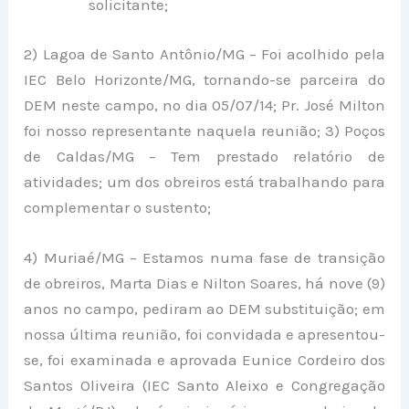
solicitante;
2) Lagoa de Santo Antônio/MG – Foi acolhido pela
IEC Belo Horizonte/MG, tornando-se parceira do
DEM neste campo, no dia 05/07/14; Pr. José Milton
foi nosso representante naquela reunião; 3) Poços
de Caldas/MG – Tem prestado relatório de
atividades; um dos obreiros está trabalhando para
complementar o sustento;
4) Muriaé/MG – Estamos numa fase de transição
de obreiros, Marta Dias e Nilton Soares, há nove (9)
anos no campo, pediram ao DEM substituição; em
nossa última reunião, foi convidada e apresentou-
se, foi examinada e aprovada Eunice Cordeiro dos
Santos Oliveira (IEC Santo Aleixo e Congregação