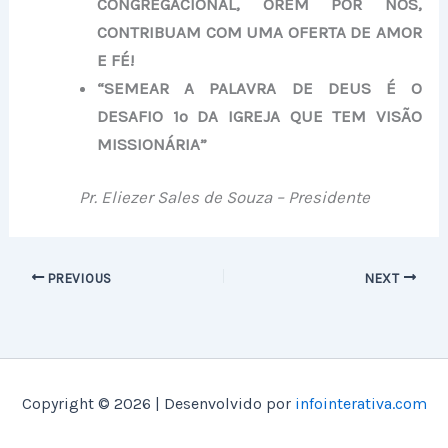
CONGREGACIONAL, OREM POR NÓS,
CONTRIBUAM COM UMA OFERTA DE AMOR
E FÉ!
“SEMEAR A PALAVRA DE DEUS É O
DESAFIO 1º DA IGREJA QUE TEM VISÃO
MISSIONÁRIA”
Pr. Eliezer Sales de Souza – Presidente
PREVIOUS
NEXT
Copyright © 2026 | Desenvolvido por
infointerativa.com