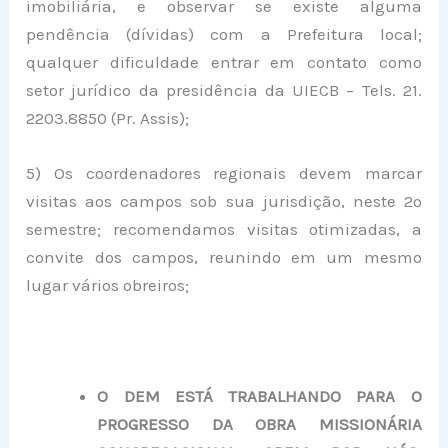
imobiliária, e observar se existe alguma
pendência (dívidas) com a Prefeitura local;
qualquer dificuldade entrar em contato como
setor jurídico da presidência da UIECB – Tels. 21.
2203.8850 (Pr. Assis);
5) Os coordenadores regionais devem marcar
visitas aos campos sob sua jurisdição, neste 2º
semestre; recomendamos visitas otimizadas, a
convite dos campos, reunindo em um mesmo
lugar vários obreiros;
O DEM ESTÁ TRABALHANDO PARA O
PROGRESSO DA OBRA MISSIONÁRIA