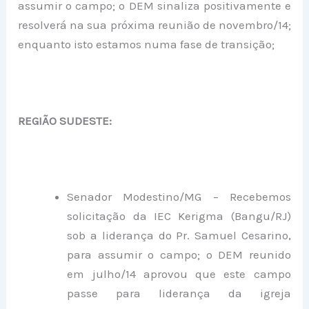
assumir o campo; o DEM sinaliza positivamente e
resolverá na sua próxima reunião de novembro/14;
enquanto isto estamos numa fase de transição;
REGIÃO SUDESTE:
Senador Modestino/MG – Recebemos
solicitação da IEC Kerigma (Bangu/RJ)
sob a liderança do Pr. Samuel Cesarino,
para assumir o campo; o DEM reunido
em julho/14 aprovou que este campo
passe para liderança da igreja