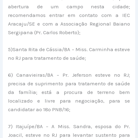
abertura de um campo nesta cidade;
recomendamos entrar em contato com a IEC
Aracaju/SE e com a Associação Regional Baiano
Sergipana (Pr. Carlos Roberto);
5)Santa Rita de Cássia/BA – Miss. Carminha esteve
no RJ para tratamento de saúde;
6) Canavieiras/BA – Pr. Jeferson esteve no RJ;
precisa de suprimento para tratamento de saúde
da família; está a procura de terreno bem
localizado e livre para negociação, para se
candidatar ao 18º PNB/16;
7) Itajuípe/BA – A Miss. Sandra, esposa do Pr.
Joacil, esteve no RJ para levantar sustento para