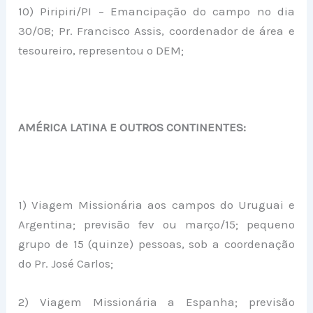
10) Piripiri/PI – Emancipação do campo no dia
30/08; Pr. Francisco Assis, coordenador de área e
tesoureiro, representou o DEM;
AMÉRICA LATINA E OUTROS CONTINENTES:
1) Viagem Missionária aos campos do Uruguai e
Argentina; previsão fev ou março/15; pequeno
grupo de 15 (quinze) pessoas, sob a coordenação
do Pr. José Carlos;
2) Viagem Missionária a Espanha; previsão