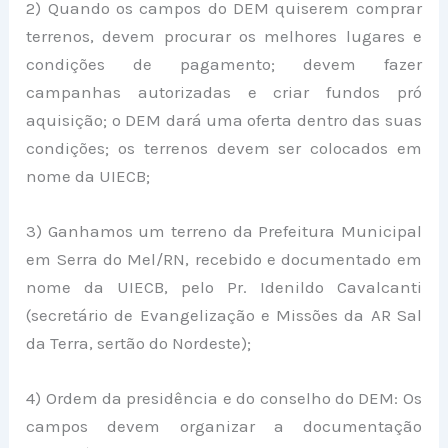
2) Quando os campos do DEM quiserem comprar
terrenos, devem procurar os melhores lugares e
condições de pagamento; devem fazer
campanhas autorizadas e criar fundos pró
aquisição; o DEM dará uma oferta dentro das suas
condições; os terrenos devem ser colocados em
nome da UIECB;
3) Ganhamos um terreno da Prefeitura Municipal
em Serra do Mel/RN, recebido e documentado em
nome da UIECB, pelo Pr. Idenildo Cavalcanti
(secretário de Evangelização e Missões da AR Sal
da Terra, sertão do Nordeste);
4) Ordem da presidência e do conselho do DEM: Os
campos devem organizar a documentação