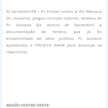
4) Santarem/PA – Pr. Eliezer visitou a IEC Manaus
(Pr. Giovane), pregou no culto noturno, recebeu do
Pr. Giovane (ex obreiro de Santarém) a
documentação do terreno, que já foi
encaminhado ao setor jurídico; Pr. Giovane
apresentou o PROJETO AMAR para alcançar os
ribeirinhos;
REGIÃO CENTRO OESTE: